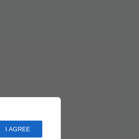
I AGREE