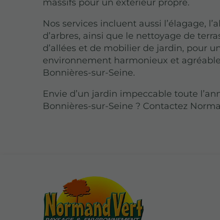
massifs pour un extérieur propre.
Nos services incluent aussi l’élagage, l’
d’arbres, ainsi que le nettoyage de terra
d’allées et de mobilier de jardin, pour u
environnement harmonieux et agréable
Bonnières-sur-Seine.
Envie d’un jardin impeccable toute l’an
Bonnières-sur-Seine ? Contactez Norma