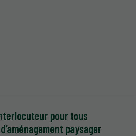
nterlocuteur pour tous
 d’aménagement paysager