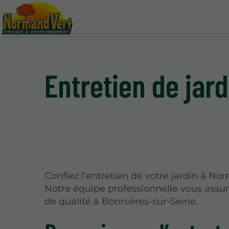
Entretien de jar
Confiez l’entretien de votre jardin à No
Notre équipe professionnelle vous assur
de qualité à Bonnières-sur-Seine.