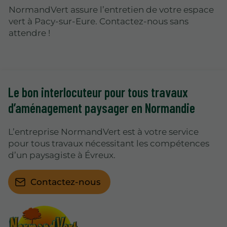
NormandVert assure l’entretien de votre espace
vert à Pacy-sur-Eure. Contactez-nous sans
attendre !
Le bon interlocuteur pour tous
travaux
d’aménagement paysager
en Normandie
L’entreprise NormandVert est à votre service
pour tous travaux nécessitant les compétences
d’un paysagiste à Évreux.
Contactez-nous