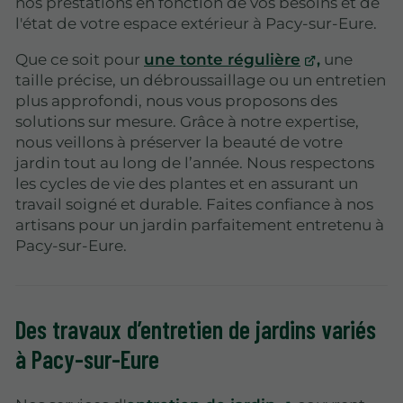
nos prestations en fonction de vos besoins et de
l'état de votre espace extérieur à Pacy-sur-Eure.
Que ce soit pour
une tonte régulière
,
une
taille précise, un débroussaillage ou un entretien
plus approfondi, nous vous proposons des
solutions sur mesure. Grâce à notre expertise,
nous veillons à préserver la beauté de votre
jardin tout au long de l’année. Nous respectons
les cycles de vie des plantes et en assurant un
travail soigné et durable. Faites confiance à nos
artisans pour un jardin parfaitement entretenu à
Pacy-sur-Eure.
Des travaux d’entretien de jardins variés
à Pacy-sur-Eure