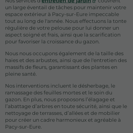
Nos services d'
entretien de jardin
couvrent
un large éventail de tâches pour maintenir votre
espace extérieur à Pacy-sur-Eure impeccable
tout au long de l'année. Nous effectuons la tonte
régulière de votre pelouse pour lui donner un
aspect soigné et frais, ainsi que la scarification
pour favoriser la croissance du gazon.
Nous nous occupons également de la taille des
haies et des arbustes, ainsi que de l'entretien des
massifs de fleurs, garantissant des plantes en
pleine santé.
Nos interventions incluent le désherbage, le
ramassage des feuilles mortes et le soin du
gazon. En plus, nous proposons l’élagage et
l’abattage d’arbres en toute sécurité, ainsi que le
nettoyage de terrasses, d’allées et de mobilier
pour créer un cadre harmonieux et agréable à
Pacy-sur-Eure.