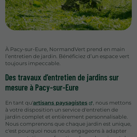
À Pacy-sur-Eure, NormandVert prend en main
l’entretien de jardin. Bénéficiez d’un espace vert
toujours impeccable.
Des travaux d’entretien de jardins sur
mesure à Pacy-sur-Eure
En tant qu'
artisans paysagistes
, nous mettons
à votre disposition un service d'entretien de
jardin complet et entièrement personnalisable.
Nous comprenons que chaque jardin est unique,
c'est pourquoi nous nous engageons à adapter