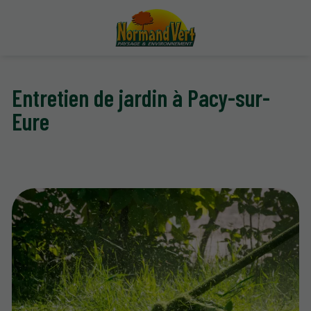
Entretien de jardin à Pacy-sur-
Eure